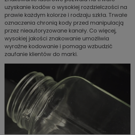
uzyskanie kodów o wysokiej rozdzielczości na
prawie każdym kolorze i rodzaju szkła. Trwałe
oznaczenia chronią kody przed manipulacją
przez nieautoryzowane kanały. Co więcej,
wysokiej jakości znakowanie umożliwia
wyraźne kodowanie i pomaga wzbudzić
zaufanie klientów do marki.