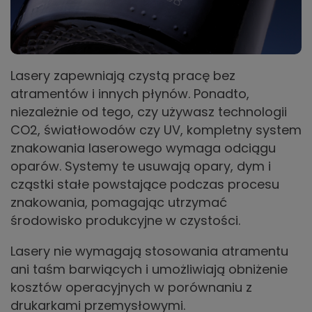
Lasery zapewniają czystą pracę bez
atramentów i innych płynów. Ponadto,
niezależnie od tego, czy używasz technologii
CO2, światłowodów czy UV, kompletny system
znakowania laserowego wymaga odciągu
oparów. Systemy te usuwają opary, dym i
cząstki stałe powstające podczas procesu
znakowania, pomagając utrzymać
środowisko produkcyjne w czystości.
Lasery nie wymagają stosowania atramentu
ani taśm barwiących i umożliwiają obniżenie
kosztów operacyjnych w porównaniu z
drukarkami przemysłowymi.