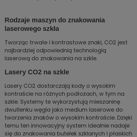
Rodzaje maszyn do znakowania
laserowego szkła
Tworząc trwałe i kontrastowe znaki, CO2 jest
najbardziej odpowiednią technologią
laserową do znakowania na szkle.
Lasery CO2 na szkle
Lasery CO2 dostarczają kody o wysokim
kontraście na różnych podłożach, w tym na
szkle. Systemy te wykorzystują mieszaninę
dwutlenku węgla jako medium laserowe do
tworzenia znaków o wysokim kontraście. Dzięki
temu ten innowacyjny system idealnie nadaje
się do znakowania butelek szklanych i płaskich