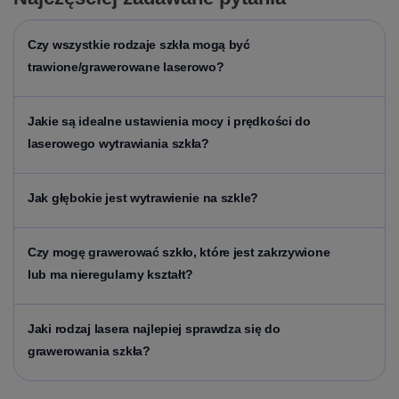
Czy wszystkie rodzaje szkła mogą być
trawione/grawerowane laserowo?
Jakie są idealne ustawienia mocy i prędkości do
laserowego wytrawiania szkła?
Jak głębokie jest wytrawienie na szkle?
Czy mogę grawerować szkło, które jest zakrzywione
lub ma nieregularny kształt?
Jaki rodzaj lasera najlepiej sprawdza się do
grawerowania szkła?