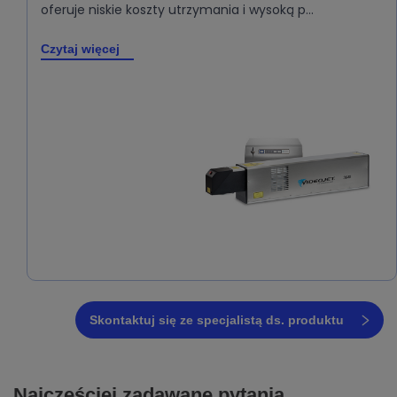
oferuje niskie koszty utrzymania i wysoką p…
Czytaj więcej
Skontaktuj się ze specjalistą ds. produktu
Najczęściej zadawane pytania