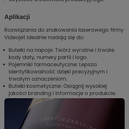
Aplikacji
Rozwiązania do znakowania laserowego firmy
Videojet idealnie nadają się do:
Butelki na napoje: Twórz wyraźne i trwałe
kody daty, numery partii i logo.
Pojemniki farmaceutyczne: Lepsza
identyfikowalność dzięki precyzyjnym i
trwałym oznaczeniom.
Butelki kosmetyczne: Osiągnij wysokiej
jakości branding i informacje o produkcie.