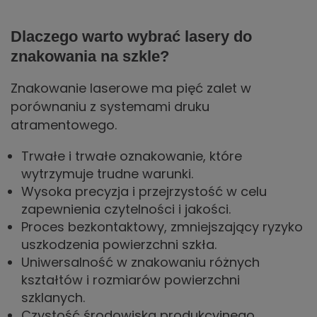
Dlaczego warto wybrać lasery do
znakowania na szkle?
Znakowanie laserowe ma pięć zalet w
porównaniu z systemami druku
atramentowego.
Trwałe i trwałe oznakowanie, które
wytrzymuje trudne warunki.
Wysoka precyzja i przejrzystość w celu
zapewnienia czytelności i jakości.
Proces bezkontaktowy, zmniejszający ryzyko
uszkodzenia powierzchni szkła.
Uniwersalność w znakowaniu różnych
kształtów i rozmiarów powierzchni
szklanych.
Czystość środowiska produkcyjnego.