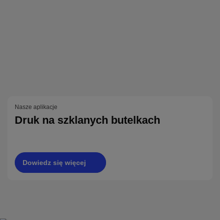
Nasze aplikacje
Druk na szklanych butelkach
Dowiedz się więcej