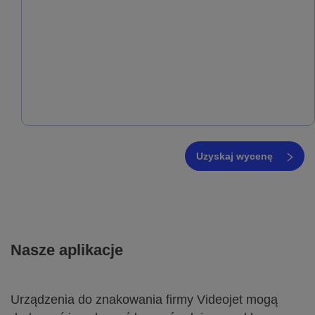
Uzyskaj wycenę
Nasze aplikacje
Urządzenia do znakowania firmy Videojet mogą