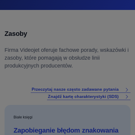
Zasoby
Firma Videojet oferuje fachowe porady, wskazówki i
zasoby, które pomagają w obsłudze linii
produkcyjnych producentów.
Przeczytaj nasze często zadawane pytania
Znajdź kartę charakterystyki (SDS)
Białe księgi
Zapobieganie błędom znakowania