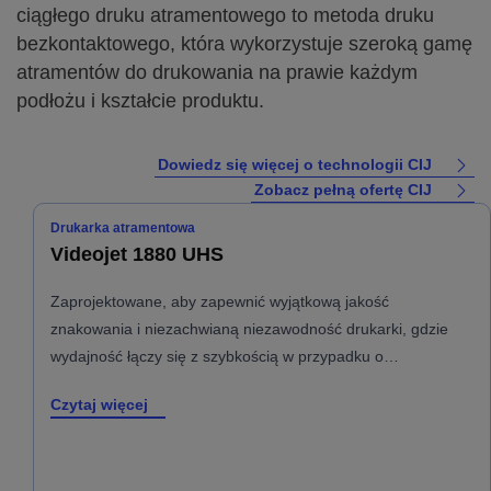
ciągłego druku atramentowego to metoda druku
bezkontaktowego, która wykorzystuje szeroką gamę
atramentów do drukowania na prawie każdym
podłożu i kształcie produktu.
Dowiedz się więcej o technologii CIJ
Zobacz pełną ofertę CIJ
Drukarka atramentowa
Videojet 1880 UHS
Zaprojektowane, aby zapewnić wyjątkową jakość
znakowania i niezachwianą niezawodność drukarki, gdzie
wydajność łączy się z szybkością w przypadku o…
Czytaj więcej