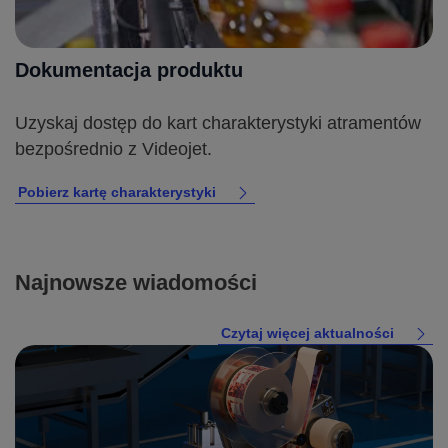
Dokumentacja produktu
Uzyskaj dostęp do kart charakterystyki atramentów
bezpośrednio z Videojet.
Pobierz kartę charakterystyki
Najnowsze wiadomości
Czytaj więcej aktualności