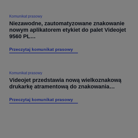
Komunikat prasowy
Niezawodne, zautomatyzowane znakowanie
nowym aplikatorem etykiet do palet Videojet
9560 PL…
Przeczytaj komunikat prasowy
Komunikat prasowy
Videojet przedstawia nową wielkoznakową
drukarkę atramentową do znakowania…
Przeczytaj komunikat prasowy