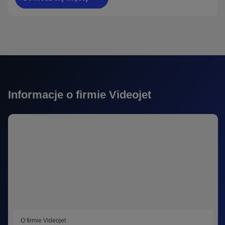
Informacje o firmie Videojet
O firmie Videojet