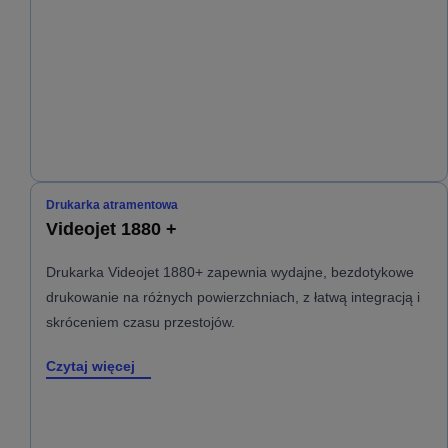
Drukarka atramentowa
Videojet 1880 +
Drukarka Videojet 1880+ zapewnia wydajne, bezdotykowe
drukowanie na różnych powierzchniach, z łatwą integracją i
skróceniem czasu przestojów.
Czytaj więcej