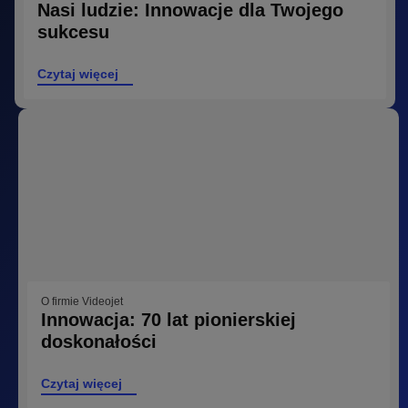
Nasi ludzie: Innowacje dla Twojego
sukcesu
Czytaj więcej
O firmie Videojet
Innowacja: 70 lat pionierskiej
doskonałości
Czytaj więcej