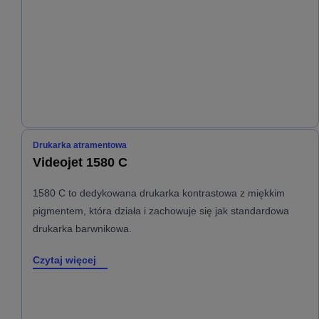
Drukarka atramentowa
Videojet 1580 C
1580 C to dedykowana drukarka kontrastowa z miękkim
pigmentem, która działa i zachowuje się jak standardowa
drukarka barwnikowa.
Czytaj więcej