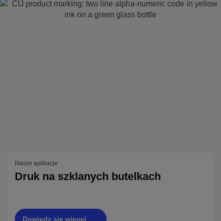
Nasze aplikacje
Druk na szklanych butelkach
Dowiedz się więcej