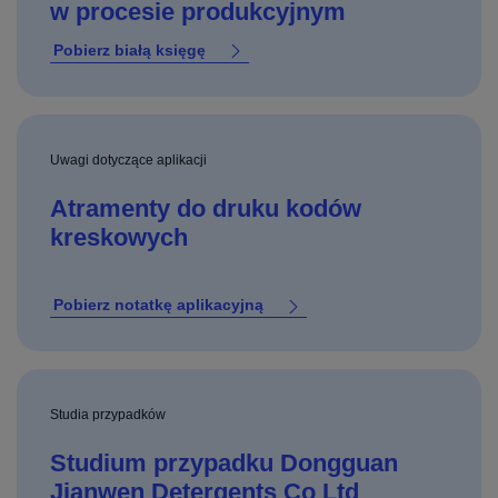
w procesie produkcyjnym
Pobierz białą księgę
Uwagi dotyczące aplikacji
Atramenty do druku kodów
kreskowych
Pobierz notatkę aplikacyjną
Studia przypadków
Studium przypadku Dongguan
Jianwen Detergents Co Ltd