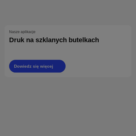
Nasze aplikacje
Druk na szklanych butelkach
Dowiedz się więcej