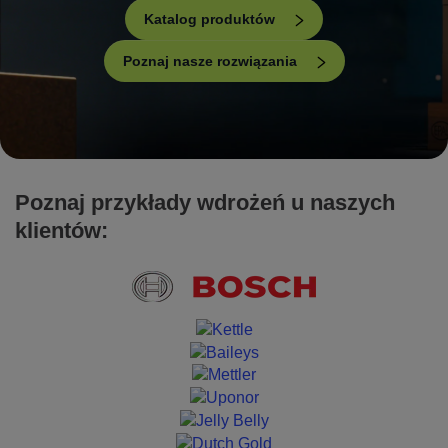
Katalog produktów
Poznaj nasze rozwiązania
Poznaj przykłady wdrożeń u naszych
klientów: