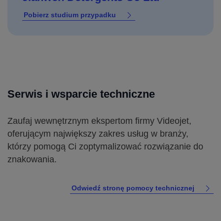
Pobierz studium przypadku
Serwis i wsparcie techniczne
Zaufaj wewnętrznym ekspertom firmy Videojet,
oferującym największy zakres usług w branży,
którzy pomogą Ci zoptymalizować rozwiązanie do
znakowania.
Odwiedź stronę pomocy technicznej