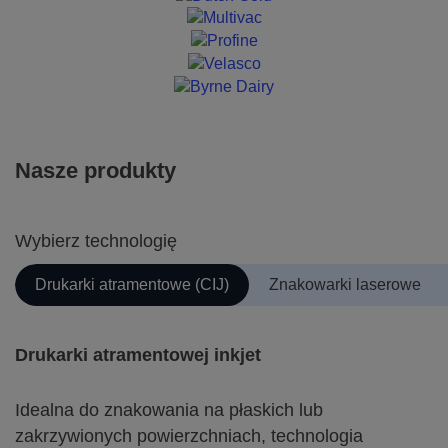
Nasze produkty
Wybierz technologię
Drukarki atramentowe (CIJ)
Znakowarki laserowe
Drukarki atramentowej inkjet
Idealna do znakowania na płaskich lub
zakrzywionych powierzchniach, technologia