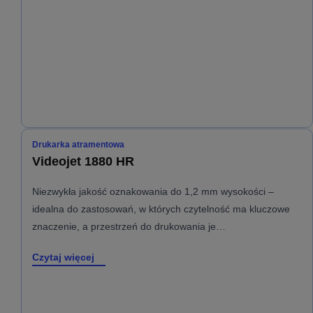
Drukarka atramentowa
Videojet 1880 HR
Niezwykła jakość oznakowania do 1,2 mm wysokości –
idealna do zastosowań, w których czytelność ma kluczowe
znaczenie, a przestrzeń do drukowania je…
Czytaj więcej