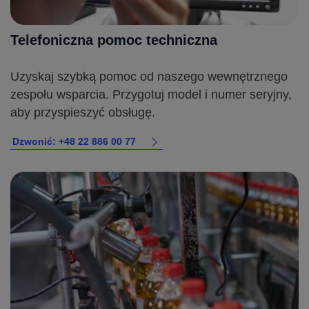
Telefoniczna pomoc techniczna
Uzyskaj szybką pomoc od naszego wewnętrznego
zespołu wsparcia. Przygotuj model i numer seryjny,
aby przyspieszyć obsługę.
Dzwonić: +48 22 886 00 77