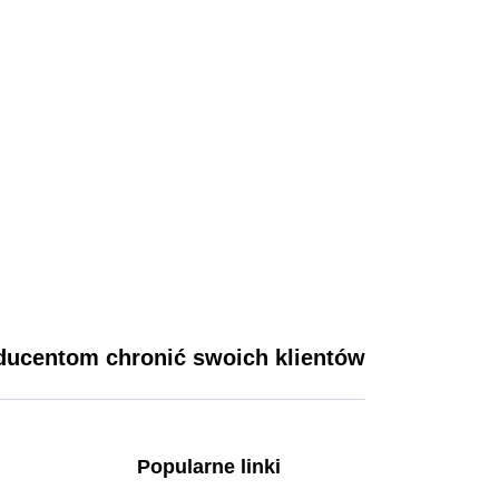
ucentom chronić swoich klientów
Popularne linki