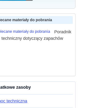
lecane materiały do pobrania
Poradnik
techniczny dotyczący zapachów
atkowe zasoby
oc techniczna