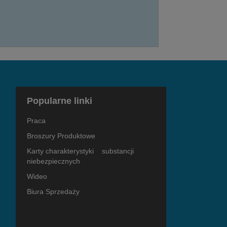
Popularne linki
Praca
Broszury Produktowe
Karty charakterystyki substancji
niebezpiecznych
Wideo
Biura Sprzedaży