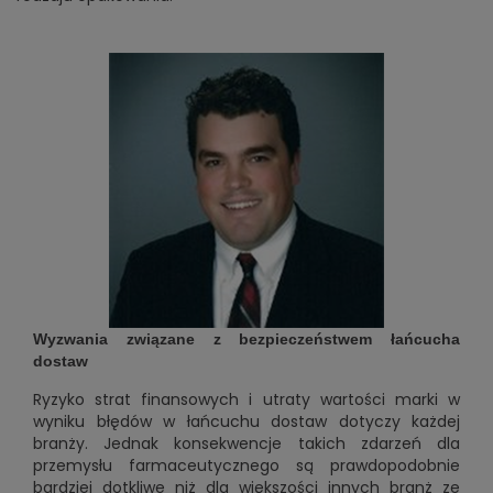
Wyzwania związane z bezpieczeństwem łańcucha
dostaw
Ryzyko strat finansowych i utraty wartości marki w
wyniku błędów w łańcuchu dostaw dotyczy każdej
branży. Jednak konsekwencje takich zdarzeń dla
przemysłu farmaceutycznego są prawdopodobnie
bardziej dotkliwe niż dla większości innych branż ze