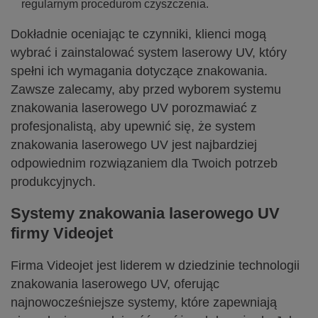
regularnym procedurom czyszczenia.
Dokładnie oceniając te czynniki, klienci mogą
wybrać i zainstalować system laserowy UV, który
spełni ich wymagania dotyczące znakowania.
Zawsze zalecamy, aby przed wyborem systemu
znakowania laserowego UV porozmawiać z
profesjonalistą, aby upewnić się, że system
znakowania laserowego UV jest najbardziej
odpowiednim rozwiązaniem dla Twoich potrzeb
produkcyjnych.
Systemy znakowania laserowego UV
firmy Videojet
Firma Videojet jest liderem w dziedzinie technologii
znakowania laserowego UV, oferując
najnowocześniejsze systemy, które zapewniają