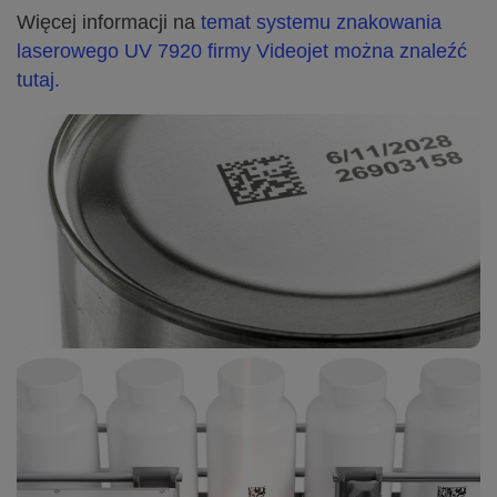
Więcej informacji na
temat systemu znakowania
laserowego UV 7920 firmy Videojet można znaleźć
tutaj.