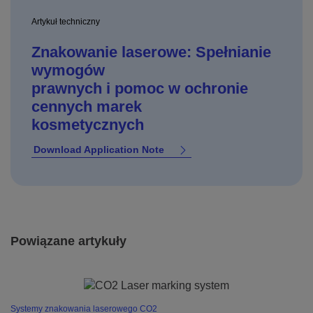
Artykuł techniczny
Znakowanie laserowe: Spełnianie
wymogów
prawnych i pomoc w ochronie
cennych marek
kosmetycznych
Download Application Note
Powiązane artykuły
Systemy znakowania laserowego CO2