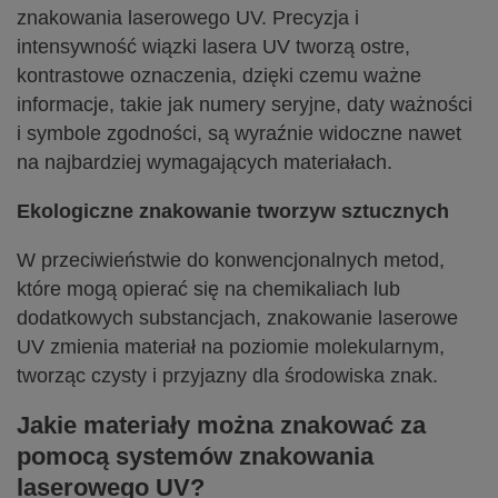
znakowania laserowego UV. Precyzja i
intensywność wiązki lasera UV tworzą ostre,
kontrastowe oznaczenia, dzięki czemu ważne
informacje, takie jak numery seryjne, daty ważności
i symbole zgodności, są wyraźnie widoczne nawet
na najbardziej wymagających materiałach.
Ekologiczne znakowanie tworzyw sztucznych
W przeciwieństwie do konwencjonalnych metod,
które mogą opierać się na chemikaliach lub
dodatkowych substancjach, znakowanie laserowe
UV zmienia materiał na poziomie molekularnym,
tworząc czysty i przyjazny dla środowiska znak.
Jakie materiały można znakować za
pomocą systemów znakowania
laserowego UV?