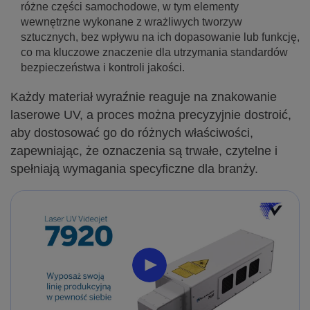
różne części samochodowe, w tym elementy
wewnętrzne wykonane z wrażliwych tworzyw
sztucznych, bez wpływu na ich dopasowanie lub funkcję,
co ma kluczowe znaczenie dla utrzymania standardów
bezpieczeństwa i kontroli jakości.
Każdy materiał wyraźnie reaguje na znakowanie
laserowe UV, a proces można precyzyjnie dostroić,
aby dostosować go do różnych właściwości,
zapewniając, że oznaczenia są trwałe, czytelne i
spełniają wymagania specyficzne dla branży.