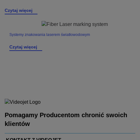
Czytaj więcej
Systemy znakowania laserem światłowodowym
Czytaj więcej
Pomagamy Producentom chronić swoich
klientów