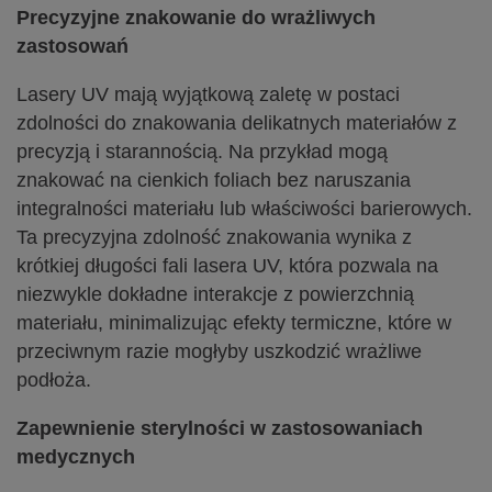
Precyzyjne znakowanie do wrażliwych
zastosowań
Lasery UV mają wyjątkową zaletę w postaci
zdolności do znakowania delikatnych materiałów z
precyzją i starannością. Na przykład mogą
znakować na cienkich foliach bez naruszania
integralności materiału lub właściwości barierowych.
Ta precyzyjna zdolność znakowania wynika z
krótkiej długości fali lasera UV, która pozwala na
niezwykle dokładne interakcje z powierzchnią
materiału, minimalizując efekty termiczne, które w
przeciwnym razie mogłyby uszkodzić wrażliwe
podłoża.
Zapewnienie sterylności w zastosowaniach
medycznych