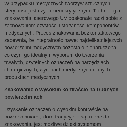
W przypadku medycznych tworzyw sztucznych
sterylność jest czynnikiem krytycznym. Technologia
znakowania laserowego UV doskonale radzi sobie z
zachowaniem czystości i sterylności komponentów
medycznych. Proces znakowania bezkontaktowego
zapewnia, że integralność nawet najdelikatniejszych
powierzchni medycznych pozostaje nienaruszona,
co czyni go idealnym wyborem do tworzenia
trwałych, czytelnych oznaczeń na narzędziach
chirurgicznych, wyrobach medycznych i innych
produktach medycznych.
Znakowanie o wysokim kontraście na trudnych
powierzchniach
Uzyskanie oznaczeń o wysokim kontraście na
powierzchniach, które tradycyjnie są trudne do
znakowania, jest możliwe dzięki systemom