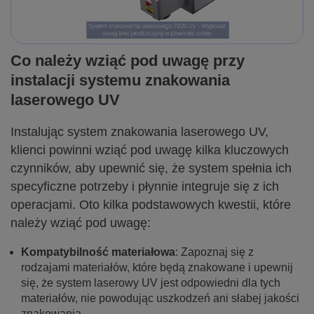
Co należy wziąć pod uwagę przy
instalacji systemu znakowania
laserowego UV
Instalując system znakowania laserowego UV,
klienci powinni wziąć pod uwagę kilka kluczowych
czynników, aby upewnić się, że system spełnia ich
specyficzne potrzeby i płynnie integruje się z ich
operacjami. Oto kilka podstawowych kwestii, które
należy wziąć pod uwagę:
Kompatybilność materiałowa
: Zapoznaj się z
rodzajami materiałów, które będą znakowane i upewnij
się, że system laserowy UV jest odpowiedni dla tych
materiałów, nie powodując uszkodzeń ani słabej jakości
znakowania.