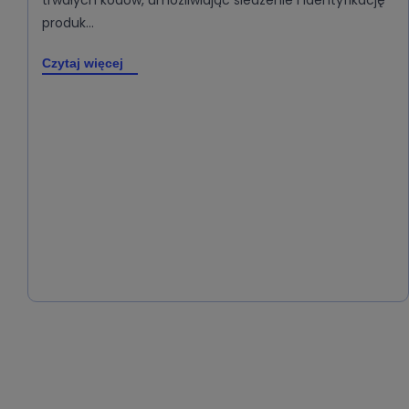
produk…
Czytaj więcej