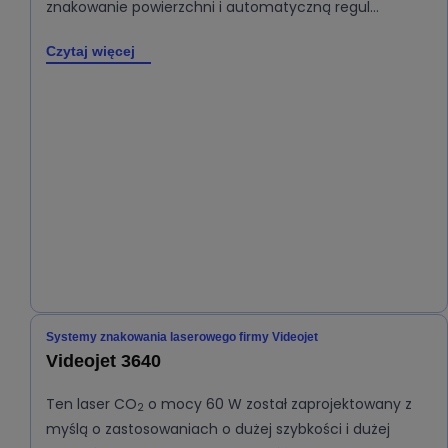
znakowanie powierzchni i automatyczną regul…
Czytaj więcej
Systemy znakowania laserowego firmy Videojet
Videojet 3640
Ten laser CO
o mocy 60 W został zaprojektowany z
2
myślą o zastosowaniach o dużej szybkości i dużej