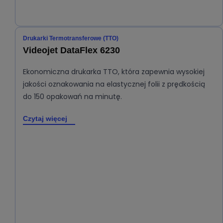
Drukarki Termotransferowe (TTO)
Videojet DataFlex 6230
Ekonomiczna drukarka TTO, która zapewnia wysokiej
jakości oznakowania na elastycznej folii z prędkością
do 150 opakowań na minutę.
Czytaj więcej