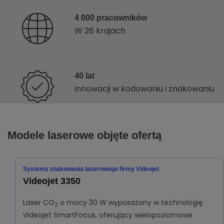
4 000 pracowników
W 26 krajach
40 lat
innowacji w kodowaniu i znakowaniu
Modele laserowe objęte ofertą
Systemy znakowania laserowego firmy Videojet
Videojet 3350
Laser CO
o mocy 30 W wyposażony w technologię
2
Videojet SmartFocus, oferujący wielopoziomowe