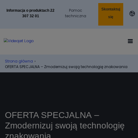
Skontaktuj
Pomoc
Informacja o produktach 22
techniczna
307 32 01
się
Strona główna
›
OFERTA SPECJALNA – Zmodernizuj swoją technologię znakowania
OFERTA SPECJALNA –
Zmodernizuj swoją technologię
znakowania