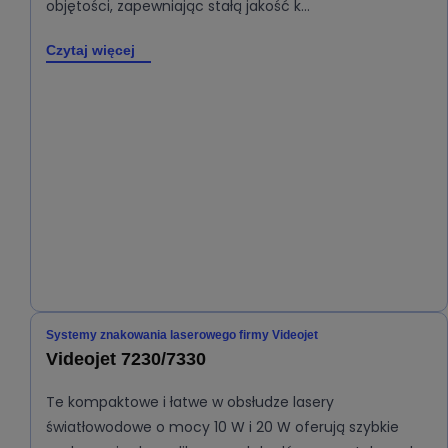
objętości, zapewniając stałą jakość k…
Czytaj więcej
Systemy znakowania laserowego firmy Videojet
Videojet 7230/7330
Te kompaktowe i łatwe w obsłudze lasery
światłowodowe o mocy 10 W i 20 W oferują szybkie