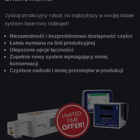
Zyskaj atrakcyjny rabat na najszybszy w swojej klasie
system laserowy Videojet!
Niezawodność i bezproblemowa dostępność części
Łatwa wymiana na linii produkcyjnej
Ulepszone opcje łączności
Zupełnie nowy system wymagający mniej
konserwacji
Czystsze nadruki i mniej przestojów w produkcji