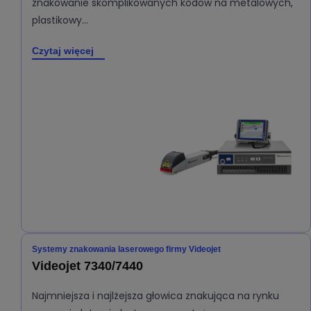
znakowanie skomplikowanych kodów na metalowych,
plastikowy…
Czytaj więcej
Systemy znakowania laserowego firmy Videojet
Videojet 7340/7440
Najmniejsza i najlżejsza głowica znakująca na rynku