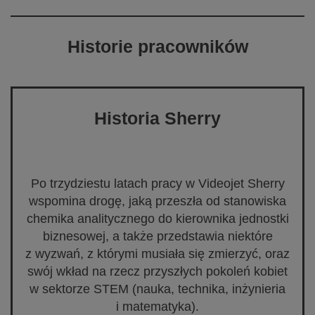
Historie pracowników
Historia Sherry
Po trzydziestu latach pracy w Videojet Sherry
wspomina drogę, jaką przeszła od stanowiska
chemika analitycznego do kierownika jednostki
biznesowej, a także przedstawia niektóre
z wyzwań, z którymi musiała się zmierzyć, oraz
swój wkład na rzecz przyszłych pokoleń kobiet
w sektorze STEM (nauka, technika, inżynieria
i matematyka).