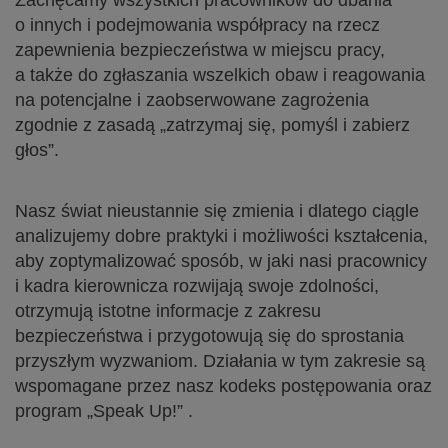
Zachęcamy wszystkich pracowników do dbania
o innych i podejmowania współpracy na rzecz
zapewnienia bezpieczeństwa w miejscu pracy,
a także do zgłaszania wszelkich obaw i reagowania
na potencjalne i zaobserwowane zagrożenia
zgodnie z zasadą „zatrzymaj się, pomyśl i zabierz
głos”.
Nasz świat nieustannie się zmienia i dlatego ciągle
analizujemy dobre praktyki i możliwości kształcenia,
aby zoptymalizować sposób, w jaki nasi pracownicy
i kadra kierownicza rozwijają swoje zdolności,
otrzymują istotne informacje z zakresu
bezpieczeństwa i przygotowują się do sprostania
przyszłym wyzwaniom. Działania w tym zakresie są
wspomagane przez nasz kodeks postępowania oraz
program „Speak Up!” .