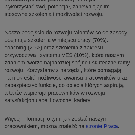
wykorzystać swój potencjał, zapewniając im
stosowne szkolenia i możliwości rozwoju.
Nasze podejście do rozwoju talentów co do zasady
obejmuje szkolenia w miejscu pracy (70%),
coaching (20%) oraz szkolenia z zakresu
przywództwa i systemu VES (10%), które naszym
zdaniem tworzą najbardziej spójne i skuteczne ramy
rozwoju. Korzystamy z narzędzi, które pomagają
nam określić możliwości awansu pracowników oraz
zabezpieczyć funkcje, do objęcia których aspirują,
a także wspierają pracowników w rozwoju
satysfakcjonującej i owocnej kariery.
Więcej informacji o tym, jak zostać naszym
pracownikiem, można znaleźć na
stronie Praca
.