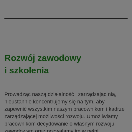
Rozwój zawodowy
i szkolenia
Prowadząc naszą działalność i zarządzając nią,
nieustannie koncentrujemy się na tym, aby
zapewnić wszystkim naszym pracownikom i kadrze
zarządzającej możliwości rozwoju. Umożliwiamy
pracownikom decydowanie o własnym rozwoju
zawodowym oraz pozwalamy im w pełni