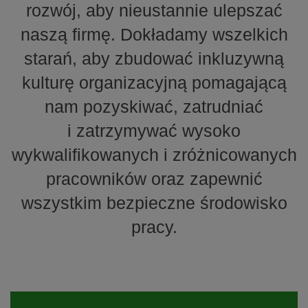
rozwój, aby nieustannie ulepszać
naszą firmę. Dokładamy wszelkich
starań, aby zbudować inkluzywną
kulturę organizacyjną pomagającą
nam pozyskiwać, zatrudniać
i zatrzymywać wysoko
wykwalifikowanych i zróżnicowanych
pracowników oraz zapewnić
wszystkim bezpieczne środowisko
pracy.