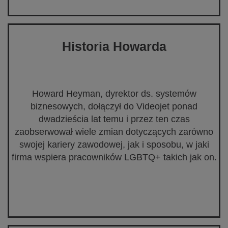
Historia Howarda
Howard Heyman, dyrektor ds. systemów
biznesowych, dołączył do Videojet ponad
dwadzieścia lat temu i przez ten czas
zaobserwował wiele zmian dotyczących zarówno
swojej kariery zawodowej, jak i sposobu, w jaki
firma wspiera pracowników LGBTQ+ takich jak on.