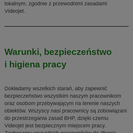
lokalnym, zgodnie z przewodnimi zasadami
Videojet.
Warunki, bezpieczeństwo
i higiena pracy
Dokładamy wszelkich starań, aby zapewnić
bezpieczeństwo wszystkim naszym pracownikom
oraz osobom przebywającym na terenie naszych
obiektów. Wszyscy nasi pracownicy są zobowiązani
do przestrzegania zasad BHP, dzięki czemu
Videojet jest bezpiecznym miejscem pracy.