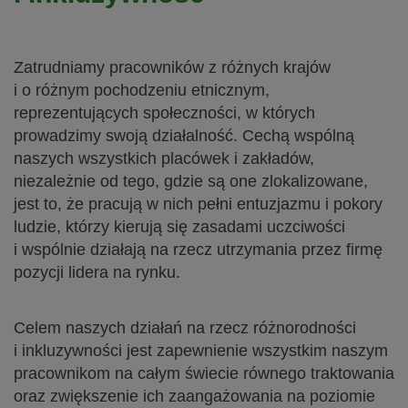
Zatrudniamy pracowników z różnych krajów
i o różnym pochodzeniu etnicznym,
reprezentujących społeczności, w których
prowadzimy swoją działalność. Cechą wspólną
naszych wszystkich placówek i zakładów,
niezależnie od tego, gdzie są one zlokalizowane,
jest to, że pracują w nich pełni entuzjazmu i pokory
ludzie, którzy kierują się zasadami uczciwości
i wspólnie działają na rzecz utrzymania przez firmę
pozycji lidera na rynku.
Celem naszych działań na rzecz różnorodności
i inkluzywności jest zapewnienie wszystkim naszym
pracownikom na całym świecie równego traktowania
oraz zwiększenie ich zaangażowania na poziomie