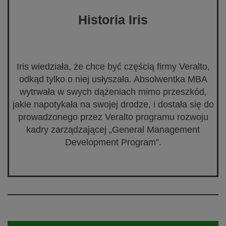
Historia Iris
Iris wiedziała, że chce być częścią firmy Veralto,
odkąd tylko o niej usłyszała. Absolwentka MBA
wytrwała w swych dążeniach mimo przeszkód,
jakie napotykała na swojej drodze, i dostała się do
prowadzonego przez Veralto programu rozwoju
kadry zarządzającej „General Management
Development Program”.