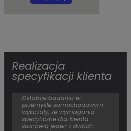
Realizacja
specyfikacji klienta
Ostatnie badania w
przemyśle samochodowym
wykazały, że wymagania
specyficzne dla klienta
stanowią jeden z dwóch