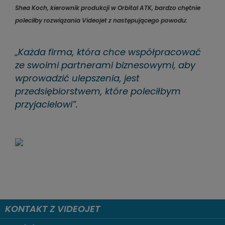
Shea Koch, kierownik produkcji w Orbital ATK, bardzo chętnie
poleciłby rozwiązania Videojet z następującego powodu:
„Każda firma, która chce współpracować
ze swoimi partnerami biznesowymi, aby
wprowadzić ulepszenia, jest
przedsiębiorstwem, które poleciłbym
przyjacielowi”.
KONTAKT Z VIDEOJET