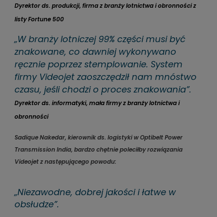
Dyrektor ds. produkcji, firma z branży lotnictwa i obronności z
listy Fortune 500
„W branży lotniczej 99% części musi być
znakowane, co dawniej wykonywano
ręcznie poprzez stemplowanie. System
firmy Videojet zaoszczędził nam mnóstwo
czasu, jeśli chodzi o proces znakowania”.
Dyrektor ds. informatyki, mała firmy z branży lotnictwa i
obronności
Sadique Nakedar, kierownik ds. logistyki w Optibelt Power
Transmission India, bardzo chętnie poleciłby rozwiązania
Videojet z następującego powodu:
„Niezawodne, dobrej jakości i łatwe w
obsłudze”.