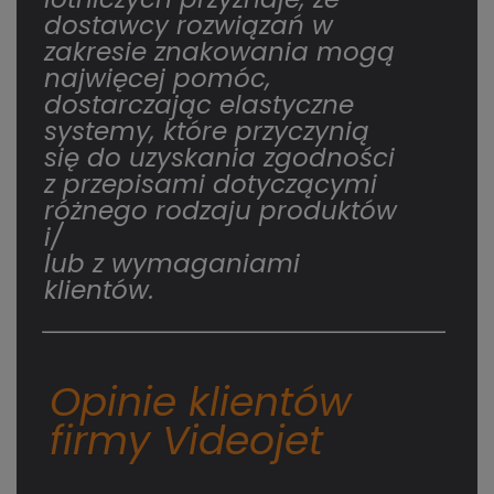
dostawcy rozwiązań w
zakresie znakowania mogą
najwięcej pomóc,
dostarczając elastyczne
systemy, które przyczynią
się do uzyskania zgodności
z przepisami dotyczącymi
różnego rodzaju produktów
i/
lub z wymaganiami
klientów.
Opinie klientów
firmy Videojet