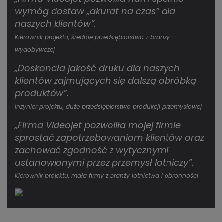
wymóg dostaw „akurat na czas” dla
naszych klientów”.
Kierownik projektu, średnie przedsiębiorstwo z branży
wydobywczej
„Doskonała jakość druku dla naszych
klientów zajmujących się dalszą obróbką
produktów”.
Inżynier projektu, duże przedsiębiorstwo produkcji przemysłowej
„Firma Videojet pozwoliła mojej firmie
sprostać zapotrzebowaniom klientów oraz
zachować zgodność z wytycznymi
ustanowionymi przez przemysł lotniczy”.
Kierownik projektu, mała firmy z branży lotnictwa i obronności