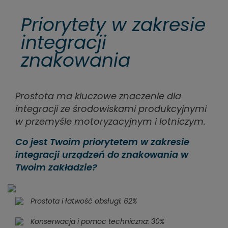
Priorytety w zakresie
integracji
znakowania
Prostota ma kluczowe znaczenie dla
integracji ze środowiskami produkcyjnymi
w przemyśle motoryzacyjnym i lotniczym.
Co jest Twoim priorytetem w zakresie
integracji urządzeń do znakowania w
Twoim zakładzie?
Prostota i łatwość obsługi: 62%
Konserwacja i pomoc techniczna: 30%