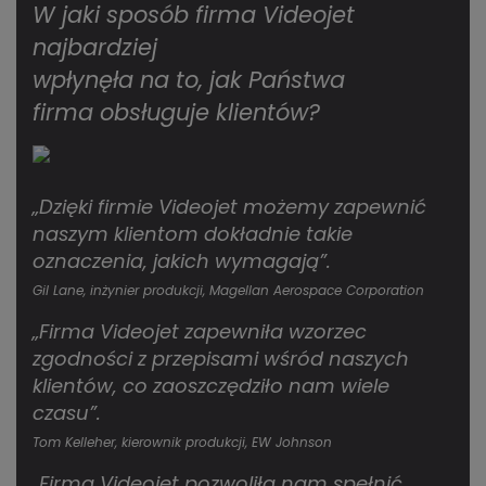
W jaki sposób firma Videojet
najbardziej
wpłynęła na to, jak Państwa
firma obsługuje klientów?
„Dzięki firmie Videojet możemy zapewnić
naszym klientom dokładnie takie
oznaczenia, jakich wymagają”.
Gil Lane, inżynier produkcji, Magellan Aerospace Corporation
„Firma Videojet zapewniła wzorzec
zgodności z przepisami wśród naszych
klientów, co zaoszczędziło nam wiele
czasu”.
Tom Kelleher, kierownik produkcji, EW Johnson
„Firma Videojet pozwoliła nam spełnić