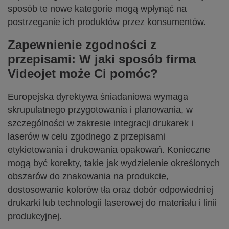
sposób te nowe kategorie mogą wpłynąć na
postrzeganie ich produktów przez konsumentów.
Zapewnienie zgodności z
przepisami: W jaki sposób firma
Videojet może Ci pomóc?
Europejska dyrektywa śniadaniowa wymaga
skrupulatnego przygotowania i planowania, w
szczególności w zakresie integracji drukarek i
laserów w celu zgodnego z przepisami
etykietowania i drukowania opakowań. Konieczne
mogą być korekty, takie jak wydzielenie określonych
obszarów do znakowania na produkcie,
dostosowanie kolorów tła oraz dobór odpowiedniej
drukarki lub technologii laserowej do materiału i linii
produkcyjnej.