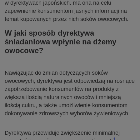
w dyrektywach japońskich, ma ona na celu
zapewnienie konsumentom jasnych informacji na
temat kupowanych przez nich soków owocowych.
W jaki sposób dyrektywa
śniadaniowa wpłynie na dżemy
owocowe?
Nawiązując do zmian dotyczących soków
owocowych, dyrektywa jest odpowiedzią na rosnące
zapotrzebowanie konsumentów na produkty z
większą ilością naturalnych owoców i mniejszą
ilością cukru, a także umożliwienie konsumentom
dokonywanie zdrowszych wyborów żywieniowych.
Dyrektywa przewiduje zwiększenie minimalnej
1