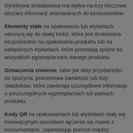
Dyrektywa śniadaniowa ma wpływ na trzy kluczowe
obszary informacji skierowanych do konsumentów:
Elementy stałe
na opakowaniu lub etykietach
odnoszą się do stałej treści, która jest drukowana
bezpośrednio na opakowaniu produktu lub na
nalepionych etykietach, które pozostają spójne na
wszystkich egzemplarzach danego produktu.
Oznaczenia zmienne
, takie jak daty przydatności
do spożycia, procentowa zawartość lub listy
składników, które zawierają szczegółowe informacje
o poszczególnych egzemplarzach lub partiach
produktu.
Kody QR
na opakowaniach lub etykietach stały się
innowacyjnym sposobem łączenia się marek z
konsumentami, zapewniając pomost między