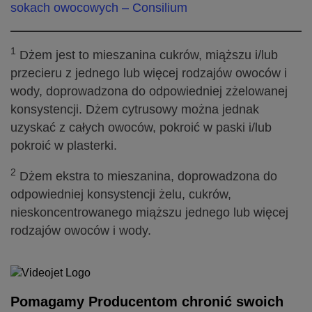
sokach owocowych – Consilium
1
Dżem jest to mieszanina cukrów, miąższu i/lub
przecieru z jednego lub więcej rodzajów owoców i
wody, doprowadzona do odpowiedniej zżelowanej
konsystencji. Dżem cytrusowy można jednak
uzyskać z całych owoców, pokroić w paski i/lub
pokroić w plasterki.
2
Dżem ekstra to mieszanina, doprowadzona do
odpowiedniej konsystencji żelu, cukrów,
nieskoncentrowanego miąższu jednego lub więcej
rodzajów owoców i wody.
Pomagamy Producentom chronić swoich