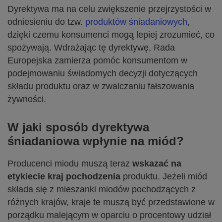
Dyrektywa ma na celu zwiększenie przejrzystości w
odniesieniu do tzw.
produktów śniadaniowych
,
dzięki czemu konsumenci mogą lepiej zrozumieć, co
spożywają. Wdrażając tę dyrektywę, Rada
Europejska zamierza pomóc konsumentom w
podejmowaniu świadomych decyzji dotyczących
składu produktu oraz w zwalczaniu fałszowania
żywności.
W jaki sposób dyrektywa
śniadaniowa wpłynie na miód?
Producenci miodu muszą teraz
wskazać na
etykiecie kraj pochodzenia
produktu. Jeżeli miód
składa się z mieszanki miodów pochodzących z
różnych krajów, kraje te muszą być przedstawione w
porządku malejącym w oparciu o procentowy udział