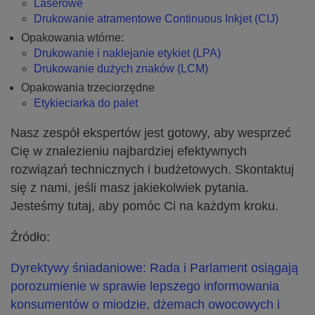
Laserowe
Drukowanie atramentowe Continuous Inkjet (CIJ)
Opakowania wtórne:
Drukowanie i naklejanie etykiet (LPA)
Drukowanie dużych znaków (LCM)
Opakowania trzeciorzędne
Etykieciarka do palet
Nasz zespół ekspertów jest gotowy, aby wesprzeć
Cię w znalezieniu najbardziej efektywnych
rozwiązań technicznych i budżetowych. Skontaktuj
się z nami, jeśli masz jakiekolwiek pytania.
Jesteśmy tutaj, aby pomóc Ci na każdym kroku.
Źródło:
Dyrektywy śniadaniowe: Rada i Parlament osiągają
porozumienie w sprawie lepszego informowania
konsumentów o miodzie, dżemach owocowych i