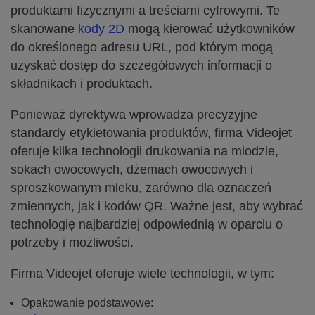
produktami fizycznymi a treściami cyfrowymi. Te
skanowane
kody 2D
mogą kierować użytkowników
do określonego adresu URL, pod którym mogą
uzyskać dostęp do szczegółowych informacji o
składnikach i produktach.
Ponieważ dyrektywa wprowadza precyzyjne
standardy etykietowania produktów, firma Videojet
oferuje kilka technologii drukowania na miodzie,
sokach owocowych, dżemach owocowych i
sproszkowanym mleku, zarówno dla oznaczeń
zmiennych, jak i kodów QR. Ważne jest, aby wybrać
technologię najbardziej odpowiednią w oparciu o
potrzeby i możliwości.
Firma Videojet oferuje wiele technologii, w tym:
Opakowanie podstawowe: