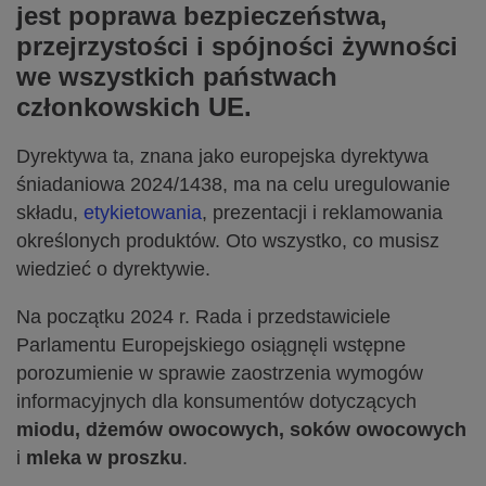
jest poprawa bezpieczeństwa,
przejrzystości i spójności żywności
we wszystkich państwach
członkowskich UE.
Dyrektywa ta, znana jako europejska dyrektywa
śniadaniowa 2024/1438, ma na celu uregulowanie
składu,
etykietowania
, prezentacji i reklamowania
określonych produktów. Oto wszystko, co musisz
wiedzieć o dyrektywie.
Na początku 2024 r. Rada i przedstawiciele
Parlamentu Europejskiego osiągnęli wstępne
porozumienie w sprawie zaostrzenia wymogów
informacyjnych dla konsumentów dotyczących
miodu, dżemów owocowych, soków owocowych
i
mleka w proszku
.