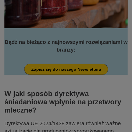
Bądź na bieżąco z najnowszymi rozwiązaniami w
branży:
Zapisz się do naszego Newslettera
W jaki sposób dyrektywa
śniadaniowa wpłynie na przetwory
mleczne?
Dyrektywa UE 2024/1438 zawiera również ważne
aktualizacje dla producentów sproszkowanego