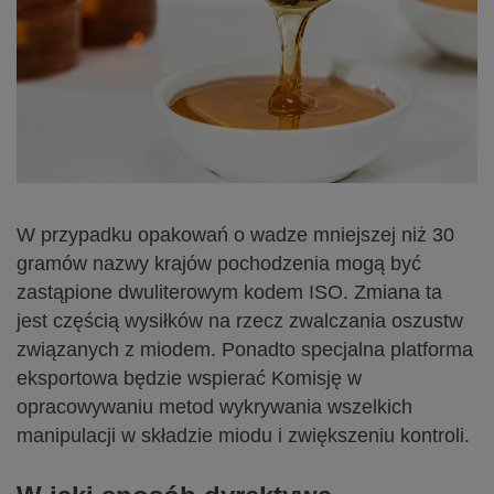
W przypadku opakowań o wadze mniejszej niż 30
gramów nazwy krajów pochodzenia mogą być
zastąpione dwuliterowym kodem ISO. Zmiana ta
jest częścią wysiłków na rzecz zwalczania oszustw
związanych z miodem. Ponadto specjalna platforma
eksportowa będzie wspierać Komisję w
opracowywaniu metod wykrywania wszelkich
manipulacji w składzie miodu i zwiększeniu kontroli.