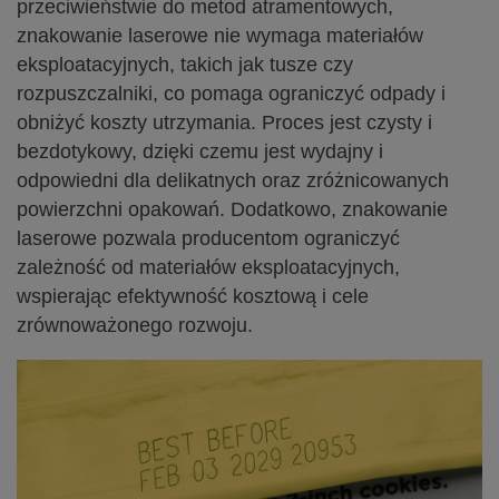
przeciwieństwie do metod atramentowych,
znakowanie laserowe nie wymaga materiałów
eksploatacyjnych, takich jak tusze czy
rozpuszczalniki, co pomaga ograniczyć odpady i
obniżyć koszty utrzymania. Proces jest czysty i
bezdotykowy, dzięki czemu jest wydajny i
odpowiedni dla delikatnych oraz zróżnicowanych
powierzchni opakowań. Dodatkowo, znakowanie
laserowe pozwala producentom ograniczyć
zależność od materiałów eksploatacyjnych,
wspierając efektywność kosztową i cele
zrównoważonego rozwoju.