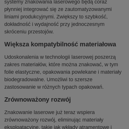
systemy znakowania laserowego będą coraz
płynniej integrować się ze zautomatyzowanymi
liniami produkcyjnymi. Zwiększy to szybkość,
dokładność i wydajność przy jednoczesnym
skróceniu przestojów.
Większa kompatybilność materiałowa
Udoskonalenia w technologii laserowej poszerzą
zakres materiałów, które można znakować, w tym
folie elastyczne, opakowania powlekane i materiały
biodegradowalne. Umożliwi to szersze
zastosowanie w różnych typach opakowań.
Zrównoważony rozwój
Znakowanie laserowe już teraz wspiera
zrównoważony rozwój, eliminując materiały
eksploatacyjne, takie jak wkłady atramentowe i