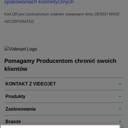
opakowaniach kosmetycznych
Kod QR jest zastrzeżonym znakiem towarowym firmy DENSO WAVE
INCORPORATED.
Pomagamy Producentom chronić swoich
klientów
KONTAKT Z VIDEOJET
Produkty
Zastosowania
Branże