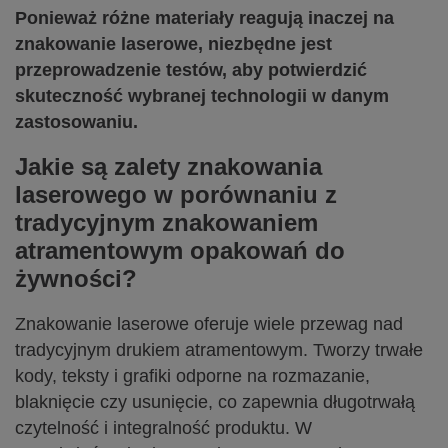
Ponieważ różne materiały reagują inaczej na
znakowanie laserowe, niezbędne jest
przeprowadzenie testów, aby potwierdzić
skuteczność wybranej technologii w danym
zastosowaniu.
Jakie są zalety znakowania
laserowego w porównaniu z
tradycyjnym znakowaniem
atramentowym opakowań do
żywności?
Znakowanie laserowe oferuje wiele przewag nad
tradycyjnym drukiem atramentowym. Tworzy trwałe
kody, teksty i grafiki odporne na rozmazanie,
blaknięcie czy usunięcie, co zapewnia długotrwałą
czytelność i integralność produktu. W