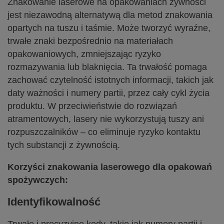
Znakowanie laserowe na opakowaniach żywności
jest niezawodną alternatywą dla metod znakowania
opartych na tuszu i taśmie. Może tworzyć wyraźne,
trwałe znaki bezpośrednio na materiałach
opakowaniowych, zmniejszając ryzyko
rozmazywania lub blaknięcia. Ta trwałość pomaga
zachować czytelność istotnych informacji, takich jak
daty ważności i numery partii, przez cały cykl życia
produktu. W przeciwieństwie do rozwiązań
atramentowych, lasery nie wykorzystują tuszy ani
rozpuszczalników – co eliminuje ryzyko kontaktu
tych substancji z żywnością.
Korzyści znakowania laserowego dla opakowań
spożywczych:
Identyfikowalność