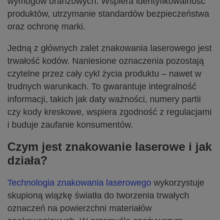
wymogów branżowych. Wspiera identyfikowalność
produktów, utrzymanie standardów bezpieczeństwa
oraz ochronę marki.
Jedną z głównych zalet znakowania laserowego jest
trwałość kodów. Naniesione oznaczenia pozostają
czytelne przez cały cykl życia produktu – nawet w
trudnych warunkach. To gwarantuje integralność
informacji, takich jak daty ważności, numery partii
czy kody kreskowe, wspiera zgodność z regulacjami
i buduje zaufanie konsumentów.
Czym jest znakowanie laserowe i jak
działa?
Technologia znakowania laserowego
wykorzystuje
skupioną wiązkę światła do tworzenia trwałych
oznaczeń na powierzchni materiałów