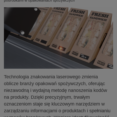
podróbkami w opakowaniach spożywczych
Technologia znakowania laserowego zmienia
oblicze branży opakowań spożywczych, oferując
niezawodną i wydajną metodę nanoszenia kodów
na produkty. Dzięki precyzyjnym, trwałym
oznaczeniom staje się kluczowym narzędziem w
zarządzaniu informacjami o produktach i spełnianiu