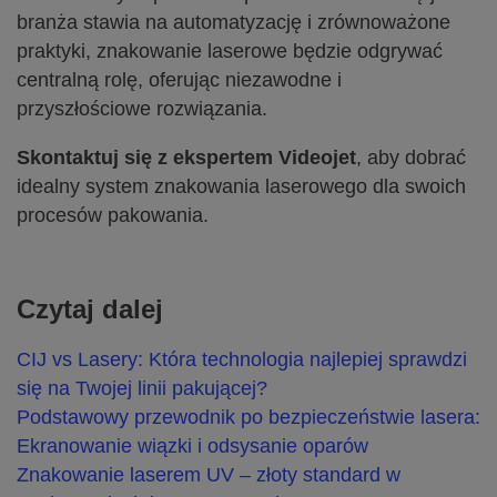
branża stawia na automatyzację i zrównoważone
praktyki, znakowanie laserowe będzie odgrywać
centralną rolę, oferując niezawodne i
przyszłościowe rozwiązania.
Skontaktuj się z ekspertem Videojet
, aby dobrać
idealny system znakowania laserowego dla swoich
procesów pakowania.
Czytaj dalej
CIJ vs Lasery: Która technologia najlepiej sprawdzi
się na Twojej linii pakującej?
Podstawowy przewodnik po bezpieczeństwie lasera:
Ekranowanie wiązki i odsysanie oparów
Znakowanie laserem UV – złoty standard w