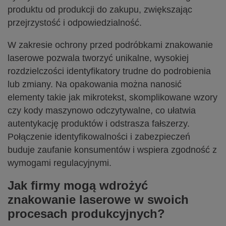
produktu od produkcji do zakupu, zwiększając
przejrzystość i odpowiedzialność.
W zakresie ochrony przed podróbkami znakowanie
laserowe pozwala tworzyć unikalne, wysokiej
rozdzielczości identyfikatory trudne do podrobienia
lub zmiany. Na opakowania można nanosić
elementy takie jak mikrotekst, skomplikowane wzory
czy kody maszynowo odczytywalne, co ułatwia
autentykację produktów i odstrasza fałszerzy.
Połączenie identyfikowalności i zabezpieczeń
buduje zaufanie konsumentów i wspiera zgodność z
wymogami regulacyjnymi.
Jak firmy mogą wdrożyć
znakowanie laserowe w swoich
procesach produkcyjnych?