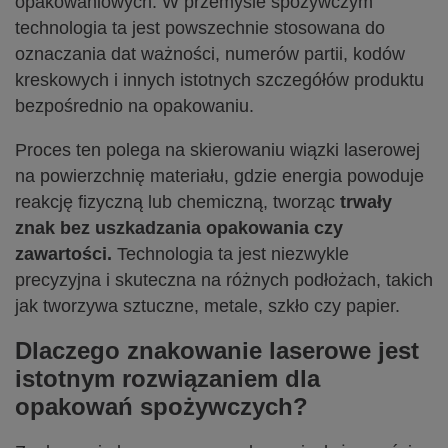
opakowaniowych. W przemyśle spożywczym
technologia ta jest powszechnie stosowana do
oznaczania dat ważności, numerów partii, kodów
kreskowych i innych istotnych szczegółów produktu
bezpośrednio na opakowaniu.
Proces ten polega na skierowaniu wiązki laserowej
na powierzchnię materiału, gdzie energia powoduje
reakcję fizyczną lub chemiczną, tworząc
trwały
znak bez uszkadzania opakowania czy
zawartości.
Technologia ta jest niezwykle
precyzyjna i skuteczna na różnych podłożach, takich
jak tworzywa sztuczne, metale, szkło czy papier.
Dlaczego znakowanie laserowe jest
istotnym rozwiązaniem dla
opakowań spożywczych?