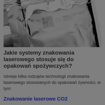
Jakie systemy znakowania
laserowego stosuje się do
opakowań spożywczych?
Istnieje kilka rodzajów technologii znakowania
laserowego stosowanych do opakowań żywności, w
tym:
Znakowanie laserowe CO2