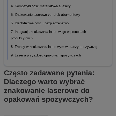
4. Kompatybilność materiałowa a lasery
5. Znakowanie laserowe vs. druk atramentowy
6. Identyfikowalność i bezpieczeństwo
7. Integracja znakowania laserowego w procesach
produkcyjnych
8. Trendy w znakowaniu laserowym w branży spożywczej
9. Laser a przyszłość opakowań spożywczych
Często zadawane pytania:
Dlaczego warto wybrać
znakowanie laserowe do
opakowań spożywczych?