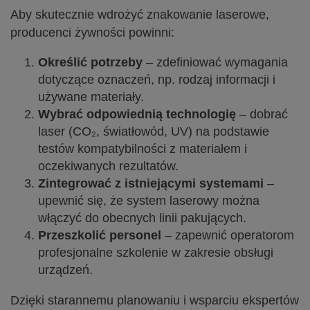
Aby skutecznie wdrożyć znakowanie laserowe,
producenci żywności powinni:
Określić potrzeby
– zdefiniować wymagania
dotyczące oznaczeń, np. rodzaj informacji i
używane materiały.
Wybrać odpowiednią technologię
– dobrać
laser (CO₂, światłowód, UV) na podstawie
testów kompatybilności z materiałem i
oczekiwanych rezultatów.
Zintegrować z istniejącymi systemami
–
upewnić się, że system laserowy można
włączyć do obecnych linii pakujących.
Przeszkolić personel
– zapewnić operatorom
profesjonalne szkolenie w zakresie obsługi
urządzeń.
Dzięki starannemu planowaniu i wsparciu ekspertów