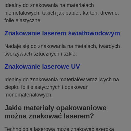
Idealny do znakowania na materiałach
niemetalowych, takich jak papier, karton, drewno,
folie elastyczne.
Znakowanie laserem światłowodowym
Nadaje się do znakowania na metalach, twardych
tworzywach sztucznych i szkle.
Znakowanie laserowe UV
Idealny do znakowania materiałów wrażliwych na
ciepło, folii elastycznych i opakowań
monomateriałowych.
Jakie materiały opakowaniowe
można znakować laserem?
Technologia laserowa może znakować szeroką