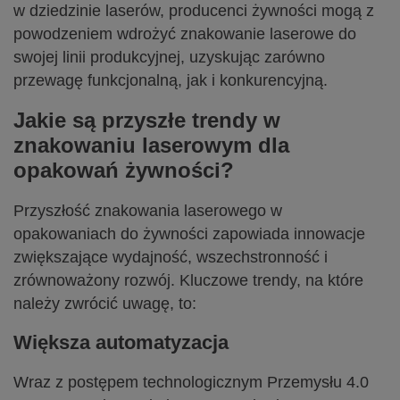
w dziedzinie laserów, producenci żywności mogą z
powodzeniem wdrożyć znakowanie laserowe do
swojej linii produkcyjnej, uzyskując zarówno
przewagę funkcjonalną, jak i konkurencyjną.
Jakie są przyszłe trendy w
znakowaniu laserowym dla
opakowań żywności?
Przyszłość znakowania laserowego w
opakowaniach do żywności zapowiada innowacje
zwiększające wydajność, wszechstronność i
zrównoważony rozwój. Kluczowe trendy, na które
należy zwrócić uwagę, to:
Większa automatyzacja
Wraz z postępem technologicznym Przemysłu 4.0