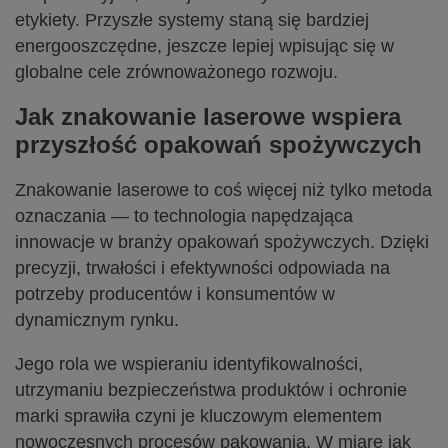
etykiety. Przyszłe systemy staną się bardziej
energooszczędne, jeszcze lepiej wpisując się w
globalne cele zrównoważonego rozwoju.
Jak znakowanie laserowe wspiera
przyszłość opakowań spożywczych
Znakowanie laserowe to coś więcej niż tylko metoda
oznaczania — to technologia napędzająca
innowacje w branży opakowań spożywczych. Dzięki
precyzji, trwałości i efektywności odpowiada na
potrzeby producentów i konsumentów w
dynamicznym rynku.
Jego rola we wspieraniu identyfikowalności,
utrzymaniu bezpieczeństwa produktów i ochronie
marki sprawiła czyni je kluczowym elementem
nowoczesnych procesów pakowania. W miarę jak