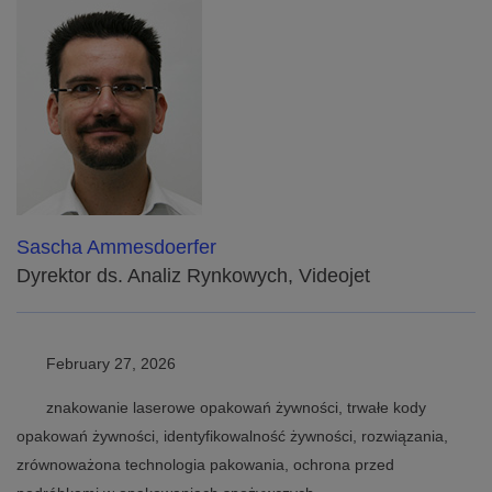
Sascha Ammesdoerfer
Dyrektor ds. Analiz Rynkowych, Videojet
February 27, 2026
znakowanie laserowe opakowań żywności, trwałe kody
opakowań żywności, identyfikowalność żywności, rozwiązania,
zrównoważona technologia pakowania, ochrona przed