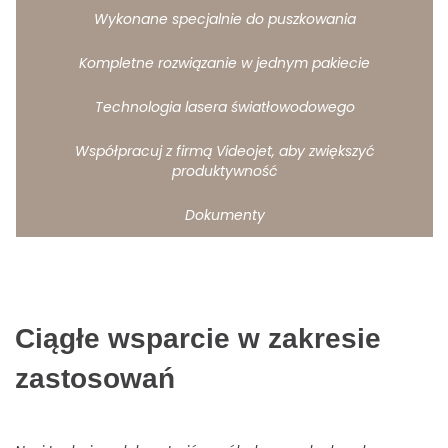
Wykonane specjalnie do puszkowania
Kompletne rozwiązanie w jednym pakiecie
Technologia lasera światłowodowego
Współpracuj z firmą Videojet, aby zwiększyć
produktywność
Dokumenty
Ciągłe wsparcie w zakresie
zastosowań