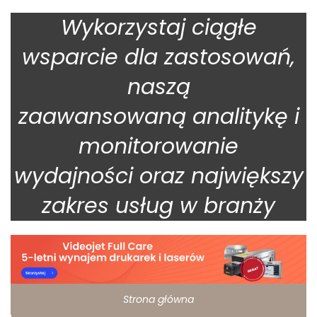
Wykorzystaj ciągłe
wsparcie dla zastosowań,
naszą
zaawansowaną analitykę i
monitorowanie
wydajności oraz największy
zakres usług w branży
Strona główna