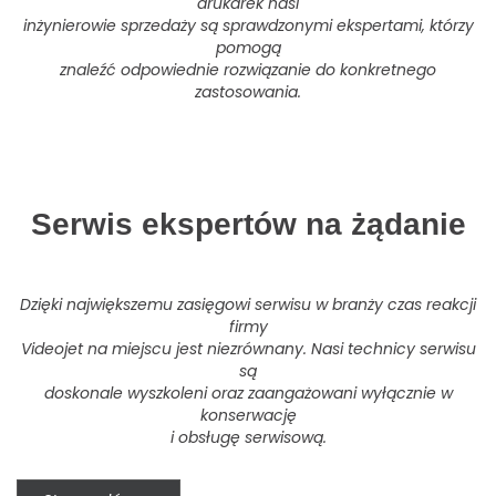
drukarek nasi
inżynierowie sprzedaży są sprawdzonymi ekspertami, którzy
pomogą
znaleźć odpowiednie rozwiązanie do konkretnego
zastosowania.
Serwis ekspertów na żądanie
Dzięki największemu zasięgowi serwisu w branży czas reakcji
firmy
Videojet na miejscu jest niezrównany. Nasi technicy serwisu
są
doskonale wyszkoleni oraz zaangażowani wyłącznie w
konserwację
i obsługę serwisową.