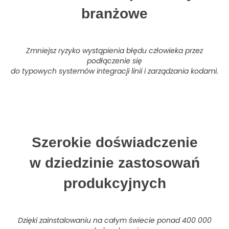
branżowe
Zmniejsz ryzyko wystąpienia błędu człowieka przez
podłączenie się
do typowych systemów integracji linii i zarządzania kodami.
Szerokie doświadczenie
w dziedzinie zastosowań
produkcyjnych
Dzięki zainstalowaniu na całym świecie ponad 400 000