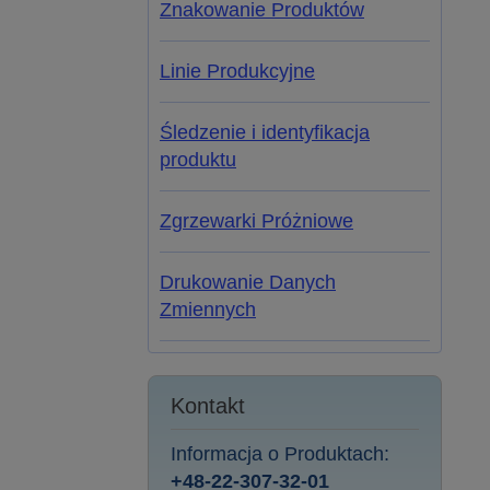
Znakowanie Produktów
Linie Produkcyjne
Śledzenie i identyfikacja
produktu
Zgrzewarki Próżniowe
Drukowanie Danych
Zmiennych
Kontakt
Informacja o Produktach:
+48-22-307-32-01