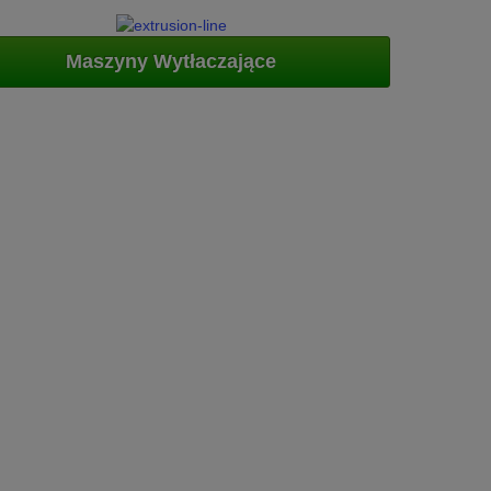
Maszyny Wytłaczające