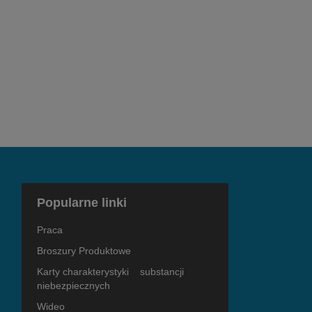
Popularne linki
Praca
Broszury Produktowe
Karty charakterystyki substancji
niebezpiecznych
Wideo