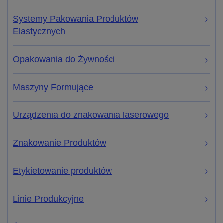
Systemy Pakowania Produktów
Elastycznych
Opakowania do Żywności
Maszyny Formujące
Urządzenia do znakowania laserowego
Znakowanie Produktów
Etykietowanie produktów
Linie Produkcyjne