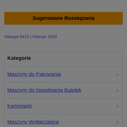
Sugerowane Rozwiązania
Videojet 6420
|
Videojet 1650
Kategorie
Maszyny do Pakowania
Maszyny do Napełniania Butelek
Kartoniarki
Maszyny Wytłaczające