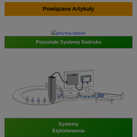
Powiązane Artykuły
Pozostałe Systemy Nadruku
Systemy
Etykietowania