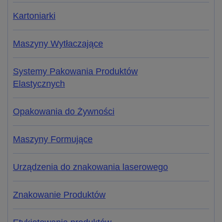
Kartoniarki
Maszyny Wytłaczające
Systemy Pakowania Produktów
Elastycznych
Opakowania do Żywności
Maszyny Formujące
Urządzenia do znakowania laserowego
Znakowanie Produktów