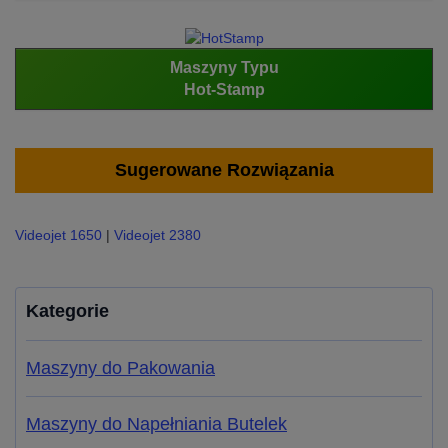
Maszyny Typu
Hot-Stamp
Sugerowane Rozwiązania
Videojet 1650
|
Videojet 2380
Kategorie
Maszyny do Pakowania
Maszyny do Napełniania Butelek