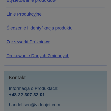
Etykietowanie produktów
Linie Produkcyjne
Śledzenie i identyfikacja produktu
Zgrzewarki Próżniowe
Drukowanie Danych Zmiennych
Kontakt
Informacja o Produktach:
+48-22-307-32-01
handel.seo@videojet.com