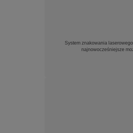
System znakowania laserowego 
najnowocześniejsze mo