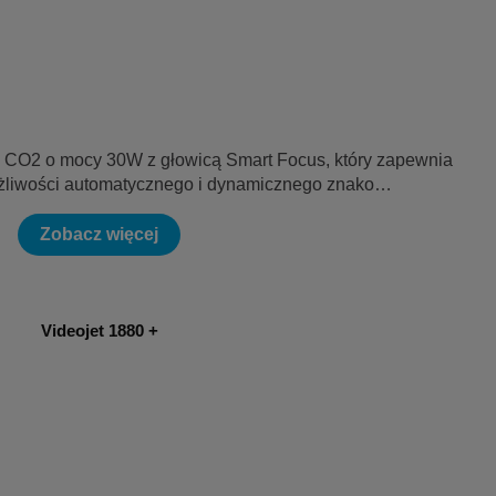
CO2 o mocy 30W z głowicą Smart Focus, który zapewnia
żliwości automatycznego i dynamicznego znako…
Zobacz więcej
Videojet 1880 +